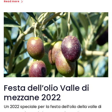
Read more
Festa dell’olio Valle di
mezzane 2022
Un 2022 speciale per la festa dell’olio della valle di