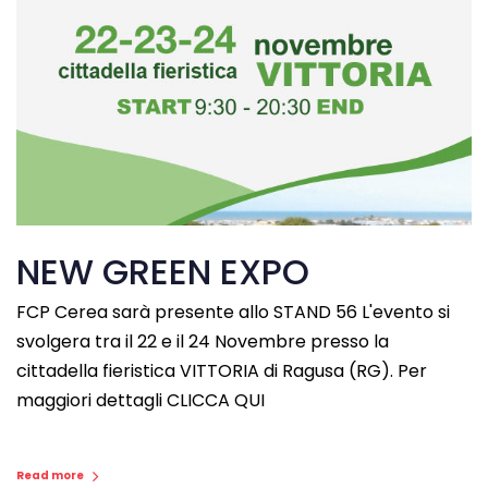
NEW GREEN EXPO
FCP Cerea sarà presente allo STAND 56 L'evento si
svolgera tra il 22 e il 24 Novembre presso la
cittadella fieristica VITTORIA di Ragusa (RG). Per
maggiori dettagli CLICCA QUI
Read more