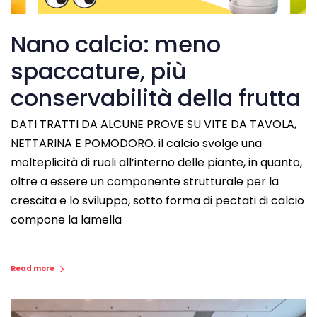
Nano calcio: meno
spaccature, più
conservabilità della frutta
DATI TRATTI DA ALCUNE PROVE SU VITE DA TAVOLA,
NETTARINA E POMODORO. il calcio svolge una
molteplicità di ruoli all’interno delle piante, in quanto,
oltre a essere un componente strutturale per la
crescita e lo sviluppo, sotto forma di pectati di calcio
compone la lamella
Read more