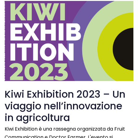
Kiwi Exhibition 2023 – Un
viaggio nell’innovazione
in agricoltura
Kiwi Exhibition è una rassegna organizzata da Fruit
Communication e Doctor Farmer. L'evento si