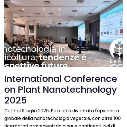
International Conference
on Plant Nanotechnology
2025
Dal 7 al 9 luglio 2025, Poznań è diventata l'epicentro
globale della nanotecnologia vegetale, con oltre 100
ricercatori provenienti da cinque continenti. Noi di