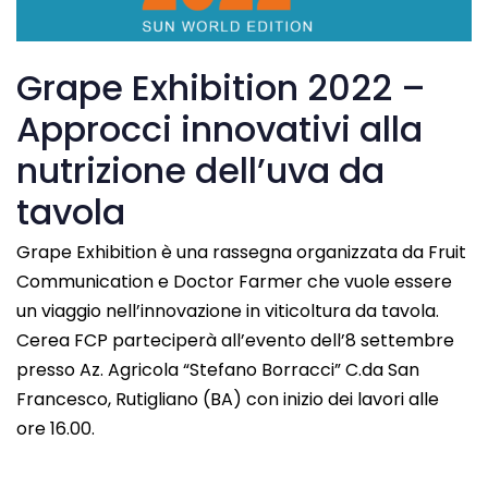
Grape Exhibition 2022 –
Approcci innovativi alla
nutrizione dell’uva da
tavola
Grape Exhibition è una rassegna organizzata da Fruit
Communication e Doctor Farmer che vuole essere
un viaggio nell’innovazione in viticoltura da tavola.
Cerea FCP parteciperà all’evento dell’8 settembre
presso Az. Agricola “Stefano Borracci” C.da San
Francesco, Rutigliano (BA) con inizio dei lavori alle
ore 16.00.