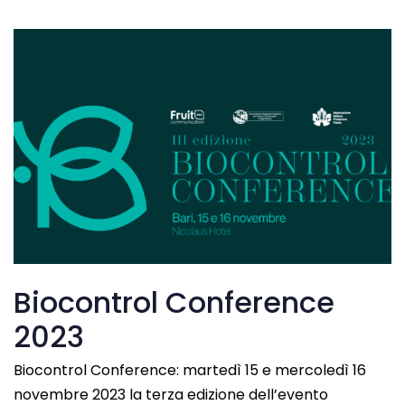
Biocontrol Conference
2023
Biocontrol Conference: martedì 15 e mercoledì 16
novembre 2023 la terza edizione dell’evento