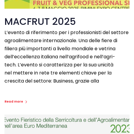
MACFRUT 2025
L’evento di riferimento per i professionisti del settore
agroalimentare internazionale. Una delle fiere di
filiera più importanti a livello mondiale e vetrina
dell’eccellenza italiana nell’agrifood e nell’agri-
tech. L’evento si caratterizza per la sua unicità
nel mettere in rete tre elementi chiave per la
crescita del settore: Business, grazie alla
Read more