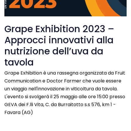
Grape Exhibition 2023 –
Approcci innovativi alla
nutrizione dell’uva da
tavola
Grape Exhibition è una rassegna organizzata da Fruit
Communication e Doctor Farmer che vuole essere
un viaggio nell'innovazione in viticoltura da tavola.
L'evento si svolgerà il 25 maggio alle ore 15:00 presso
GEVA dei F.lli Vita, C. da Burraitotto s.s 576, km 1 -
Favara (AG)