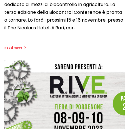
dedicato ai mezzi di biocontrollo in agricoltura. La
terza edizione della Biocontrol Conference è pronta
a tornare. Lo farà i prossimi 15 e 16 novembre, presso
il The Nicolaus Hotel di Bari, con
Read more