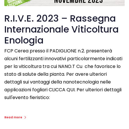
R.I.V.E. 2023 – Rassegna
Internazionale Viticoltura
Enologia
FCP Cerea presso il PADIGLIONE n.2. presenterà
alcuni fertilizzanti innovativi particolarmente indicati
per la viticoltura tra cui NANO.T Cu che favorisce lo
stato di salute della pianta. Per avere ulteriori
dettagli sui vantaggi della nanotecnologia nelle
applicazioni fogliari CLICCA QUI. Per ulteriori dettagli
sull'evento fieristico:
Read more