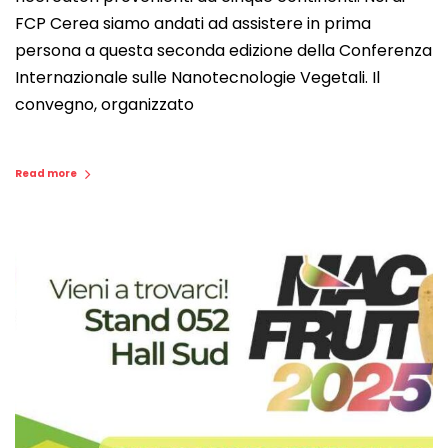
FCP Cerea siamo andati ad assistere in prima
persona a questa seconda edizione della Conferenza
Internazionale sulle Nanotecnologie Vegetali. Il
convegno, organizzato
Read more