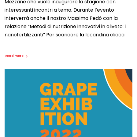
Mezzane che vuole inaugurare la stagione con
interessanti incontri a tema. Durante l’evento
interverrà anche il nostro Massimo Pedò con la
relazione “Metodi di nutrizione innovativi in oliveto: i
nanofertilizzanti” Per scaricare la locandina clicca
Read more