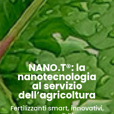
NANO.T®: la
nanotecnologia
al servizio
dell’agricoltura
Fertilizzanti smart, innovativi,